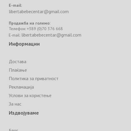
E-mail:
libertabebecentar@gmail.com
Продажба на големо:
Телефон: +389 (0)70 376 668
libertabebecentar@gmail.com
E-mail:
Информации
Достава
Плаќање
Политика за приватност
Рекламација
Услови за користење
За нас
Издвојуваме
Блог