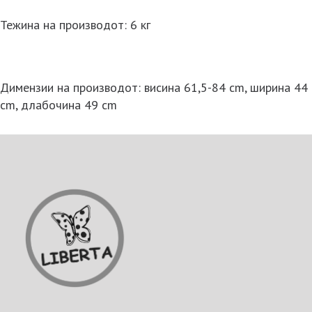
Тежина на производот: 6 кг
Димензии на производот: висина 61,5-84 cm, ширина 44
cm, длабочина 49 cm