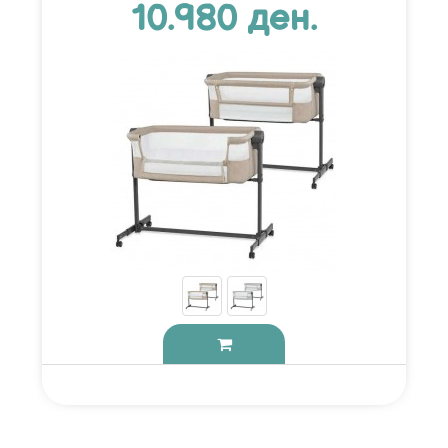
10.980 ден.