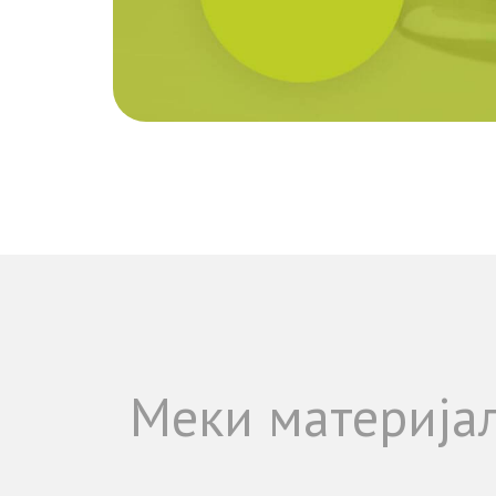
Меки материја