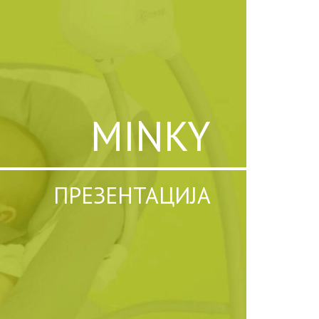
MINKY
ПРЕЗЕНТАЦИЈА