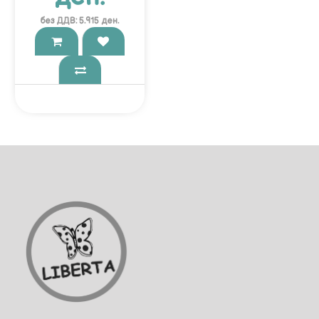
без ДДВ: 5.915 ден.