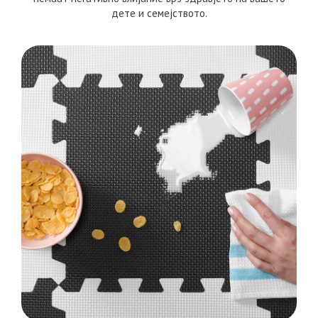
дете и семејството.