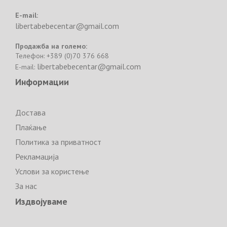
E-mail:
libertabebecentar@gmail.com
Продажба на големо:
Телефон: +389 (0)70 376 668
libertabebecentar@gmail.com
E-mail:
Информации
Достава
Плаќање
Политика за приватност
Рекламација
Услови за користење
За нас
Издвојуваме