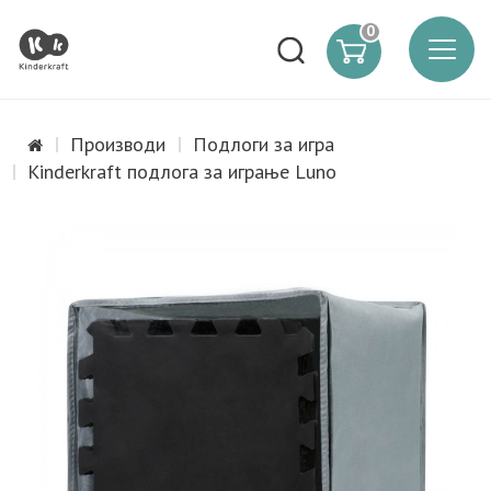
0
Производи
Подлоги за игра
Kinderkraft подлога за играње Luno