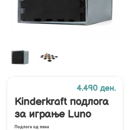
4.490 ден.
Kinderkraft подлога
за играње Luno
Подлога од пена