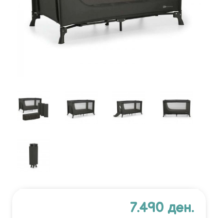
7.490 ден.