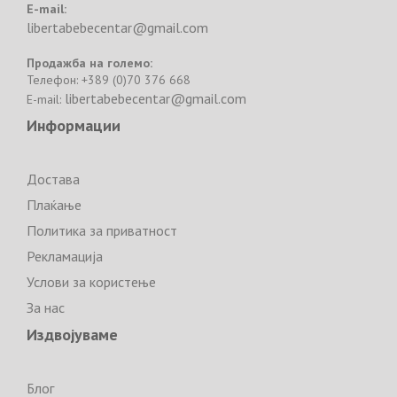
E-mail:
libertabebecentar@gmail.com
Продажба на големо:
Телефон: +389 (0)70 376 668
libertabebecentar@gmail.com
E-mail:
Информации
Достава
Плаќање
Политика за приватност
Рекламација
Услови за користење
За нас
Издвојуваме
Блог