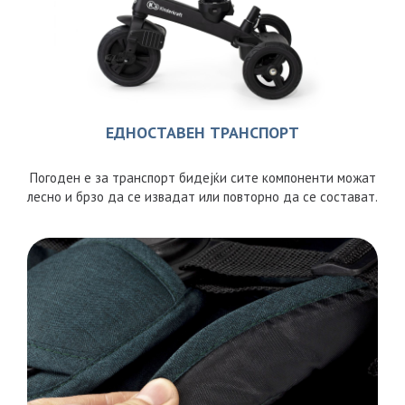
ЕДНОСТАВЕН ТРАНСПОРТ
Погоден е за транспорт бидејќи сите компоненти можат
лесно и брзо да се извадат или повторно да се состават.