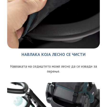
НАВЛАКА КОЈА ЛЕСНО СЕ ЧИСТИ
Навлаката на седиштето може лесно да се извади за
перење.