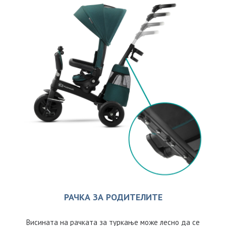
РАЧКА ЗА РОДИТЕЛИТЕ
Висината на рачката за туркање може лесно да се