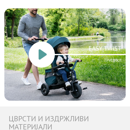
EASY TWIST
ТРИЦИКЛ
ЦВРСТИ И ИЗДРЖЛИВИ
МАТЕРИЈАЛИ