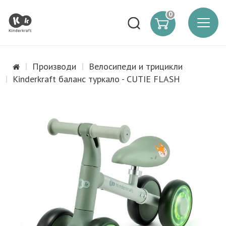
0
Производи
Велосипеди и трицикли
Kinderkraft баланс туркало - CUTIE FLASH