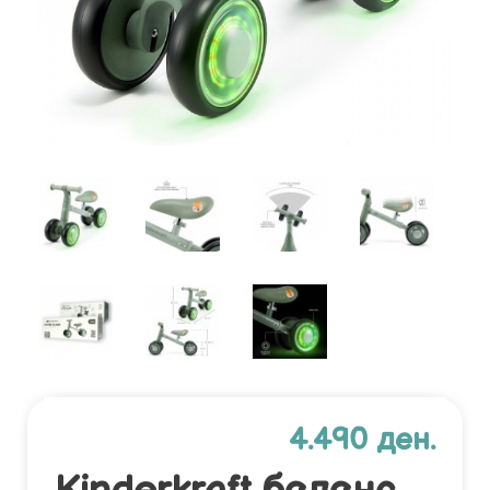
4.490 ден.