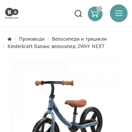
0
Производи
Велосипеди и трицикли
Kinderkraft баланс велосипед 2WAY NEXT