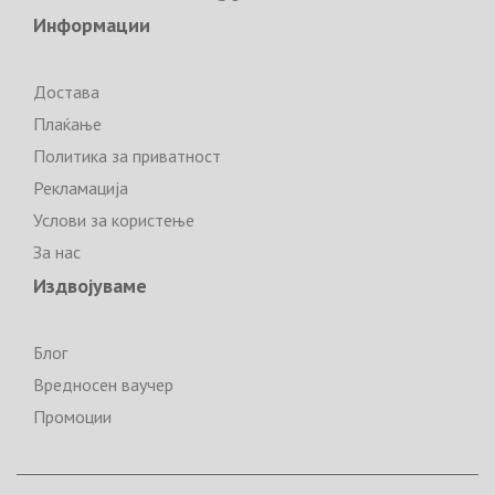
Информации
Достава
Плаќање
Политика за приватност
Рекламација
Услови за користење
За нас
Издвојуваме
Блог
Вредносен ваучер
Промоции