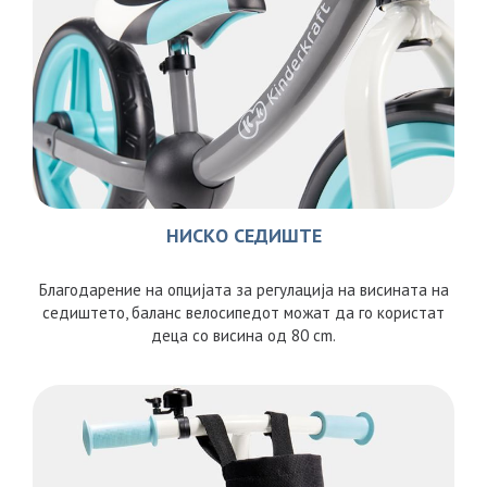
НИСКО СЕДИШТЕ
Благодарение на опцијата за регулација на висината на
седиштето, баланс велосипедот можат да го користат
деца со висина од 80 cm.