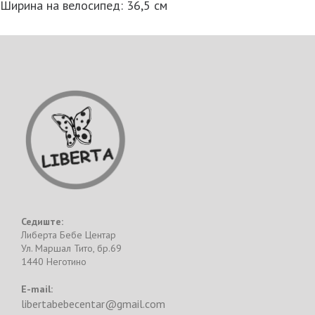
Ширина на велосипед: 36,5 см
Седиште:
Либерта Бебе Центар
Ул. Маршал Тито, бр.69
1440 Неготино
E-mail:
libertabebecentar@gmail.com