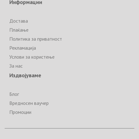
Информации
Достава
Плаќање
Политика за приватност
Рекламација
Услови за користење
За нас
Издвојуваме
Блог
Вредносен ваучер
Промоции