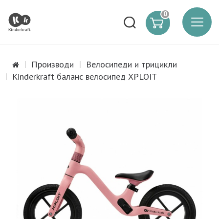
0
Производи
Велосипеди и трицикли
Kinderkraft баланс велосипед XPLOIT