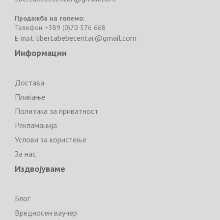
Продажба на големо:
Телефон: +389 (0)70 376 668
libertabebecentar@gmail.com
E-mail:
Информации
Достава
Плаќање
Политика за приватност
Рекламација
Услови за користење
За нас
Издвојуваме
Блог
Вредносен ваучер