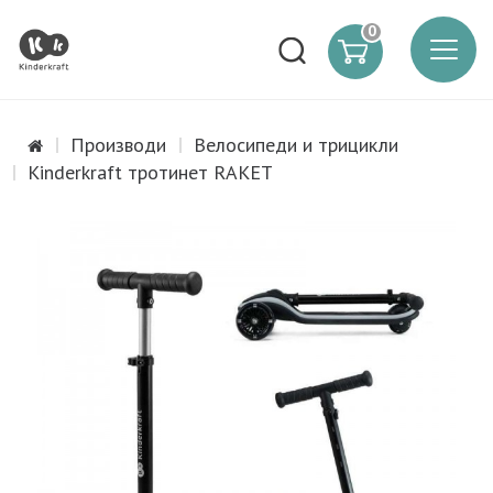
0
Производи
Велосипеди и трицикли
Kinderkraft тротинет RAKET