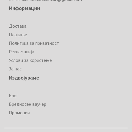
Информации
Достава
Плаќање
Политика за приватност
Рекламација
Услови за користење
За нас
Издвојуваме
Блог
Вредносен ваучер
Промоции