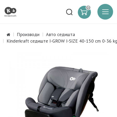
0
Производи
Авто седишта
Kinderkraft седиште I-GROW I-SIZE 40-150 cm 0-36 kg 