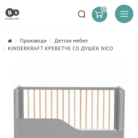
0
Производи
Детски мебел
KINDERKRAFT КРЕВЕТЧЕ СО ДУШЕК NICO