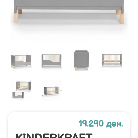
19.290 ден.