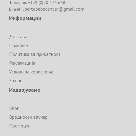
Телефон: +389 (0)70 376 668
libertabebecentar@gmail.com
E-mail:
Информации
Достава
Плаќање
Политика за приватност
Рекламација
Услови за користење
За нас
Издвојуваме
Блог
Вредносен ваучер
Промоции