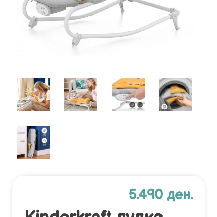
5.490 ден.