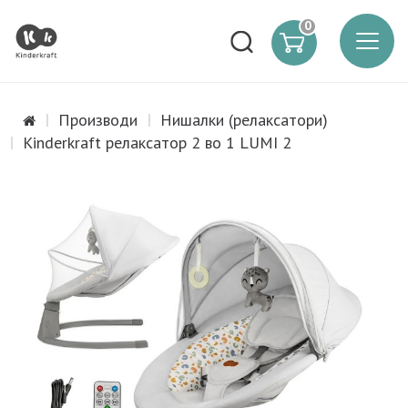
0
Производи
Нишалки (релаксатори)
Kinderkraft релаксатор 2 во 1 LUMI 2