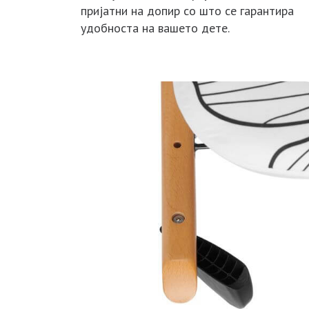
пријатни на допир со што се гарантира
удобноста на вашето дете.