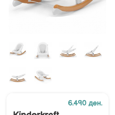
6.490 ден.