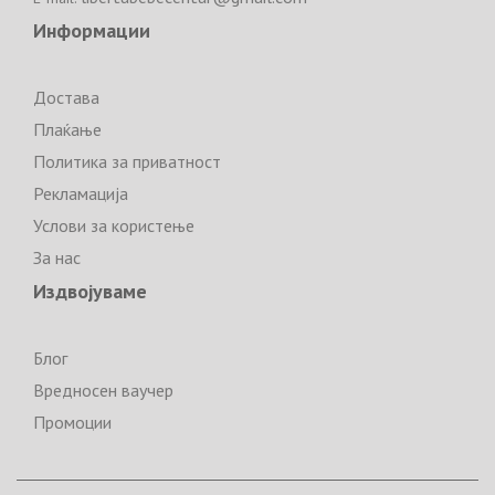
Информации
Достава
Плаќање
Политика за приватност
Рекламација
Услови за користење
За нас
Издвојуваме
Блог
Вредносен ваучер
Промоции