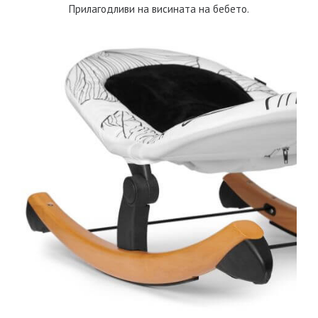
Прилагодливи на висината на бебето.