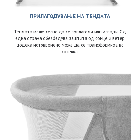
ПРИЛАГОДУВАЊЕ НА ТЕНДАТА
Тендата може лесно да се прилагоди или извади. Од
една страна обезбедува заштита од сонце и ветер
додека истовремено може да се трансформира во
колевка.