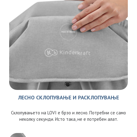
ЛЕСНО СКЛОПУВАЊЕ И РАСКЛОПУВАЊЕ
Склопувањето на LOVI е брзо и лесно. Потребни се само
неколку секунди. Исто така, не е потребен алат.