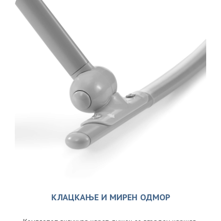
КЛАЦКАЊЕ И МИРЕН ОДМОР