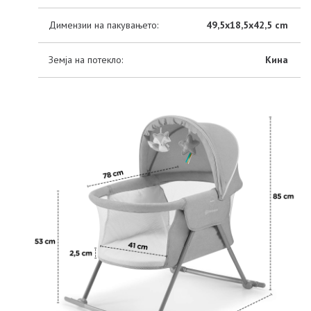
Димензии на пакувањето:
49,5x18,5x42,5 cm
Земја на потекло:
Кина