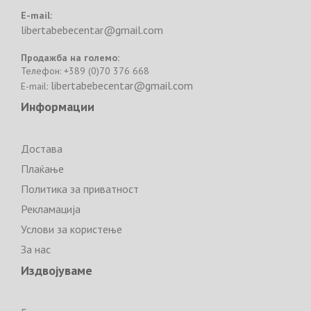
E-mail:
libertabebecentar@gmail.com
Продажба на големо:
Телефон: +389 (0)70 376 668
libertabebecentar@gmail.com
E-mail:
Информации
Достава
Плаќање
Политика за приватност
Рекламација
Услови за користење
За нас
Издвојуваме