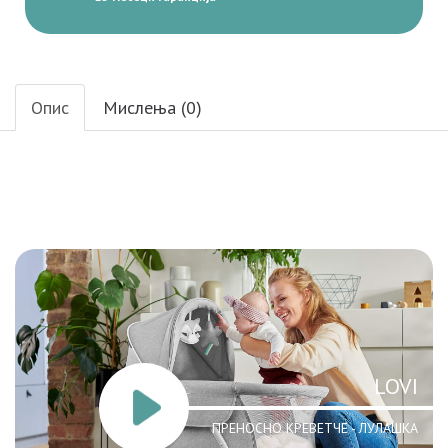
Опис
Мислења (0)
LOVI
ПРЕНОСНО КРЕВЕТЧЕ - ЛУЛАШКА