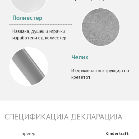
Полиестер
Навлака, душек и играчки
изработени од полиестер
Челик
Издржлива конструкција на
креветот
СПЕЦИФИКАЦИЈА ДЕКЛАРАЦИЈА
Бренд:
Kinderkraft