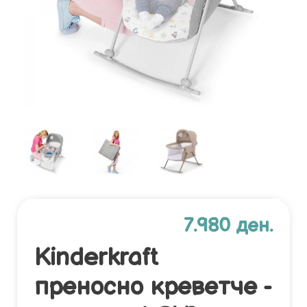
7.980 ден.
Kinderkraft
преносно креветче -