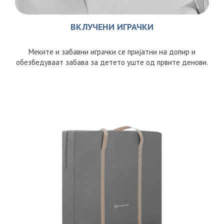
ВКЛУЧЕНИ ИГРАЧКИ
Меките и забавни играчки се пријатни на допир и
обезбедуваат забава за детето уште од првите денови.