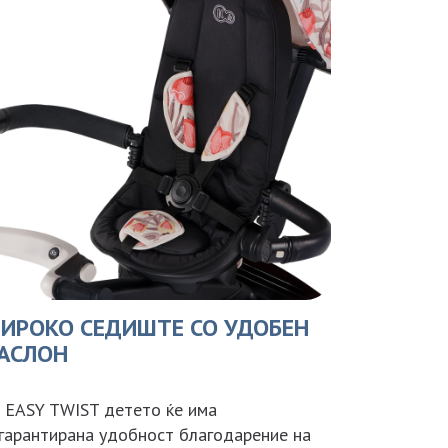
ИРОКО СЕДИШТЕ СО УДОБЕН
АСЛОН
 EASY TWIST детето ќе има
гарантирана удобност благодарение на