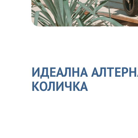
ИДЕАЛНА АЛТЕРН
КОЛИЧКА