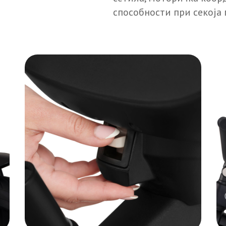
способности при секоја