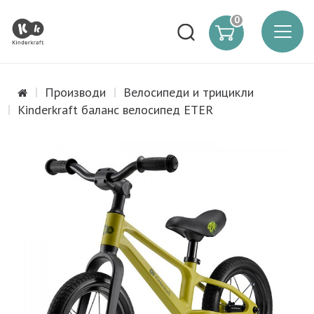
0
Производи
Велосипеди и трицикли
Kinderkraft баланс велосипед ETER