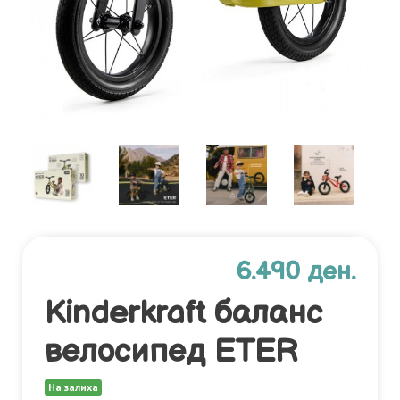
6.490 ден.
Kinderkraft баланс
велосипед ETER
На залиха