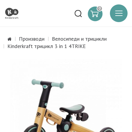
0
Производи
Велосипеди и трицикли
Kinderkraft трицикл 3 in 1 4TRIKE