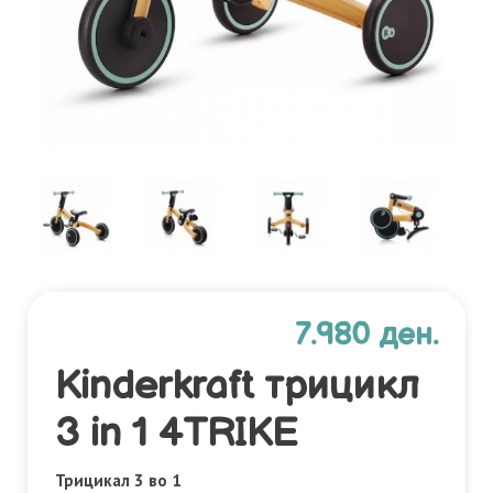
7.980 ден.
Kinderkraft трицикл
3 in 1 4TRIKE
Трицикал 3 во 1