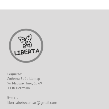
Седиште:
Либерта Бебе Центар
Ул. Маршал Тито, бр.69
1440 Неготино
E-mail:
libertabebecentar@gmail.com