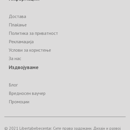
Достава
Плаќање
Политика за приватност
Рекламација
Услови за користење
За нас
Издвојуваме
Блог
Вредносен ваучер
Промоции
© 2021 Libertabebecentar. Сите права задржани. Дизајн и развој